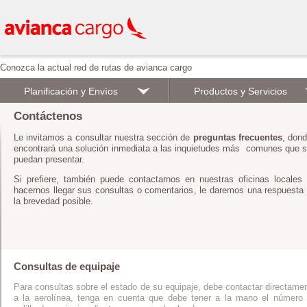
Conozca la actual red de rutas de avianca cargo
Planificación y Envíos
Productos y Servicios
Contáctenos
Le invitamos a consultar nuestra sección de
preguntas frecuentes
, don
encontrará una solución inmediata a las inquietudes más comunes que 
puedan presentar.
Si prefiere, también puede contactarnos en nuestras oficinas locales
hacernos llegar sus consultas o comentarios, le daremos una respuesta
la brevedad posible.
Consultas de equipaje
Para consultas sobre el estado de su equipaje, debe contactar directame
a la aerolínea, tenga en cuenta que debe tener a la mano el número