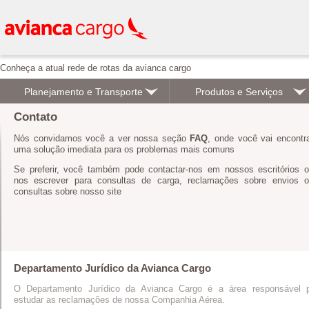
Conheça a atual rede de rotas da avianca cargo
Planejamento e Transporte
Produtos e Serviços
Contato
Nós convidamos você a ver nossa seção
FAQ
, onde você vai encontr
uma solução imediata para os problemas mais comuns
Se preferir, você também pode contactar-nos em nossos escritórios 
nos escrever para consultas de carga, reclamações sobre envios 
consultas sobre nosso site
Departamento Jurídico da Avianca Cargo
O Departamento Jurídico da Avianca Cargo é a área responsável 
estudar as reclamações de nossa Companhia Aérea.